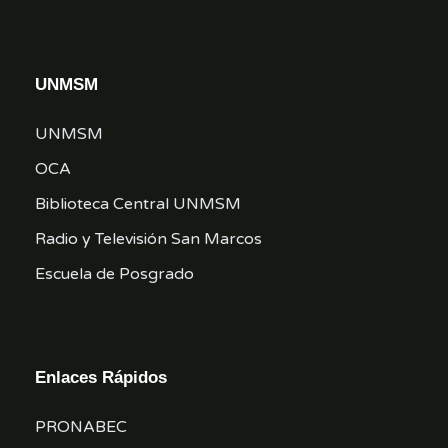
UNMSM
UNMSM
OCA
Biblioteca Central UNMSM
Radio y Televisión San Marcos
Escuela de Posgrado
Enlaces Rápidos
PRONABEC