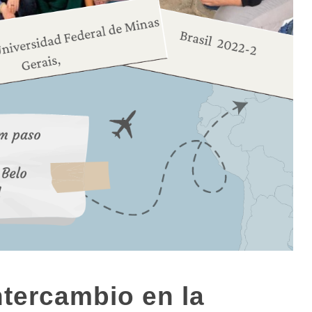
ntercambio en la