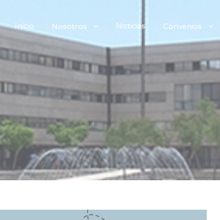
Inicio
Noticias
Nosotros
Convenios