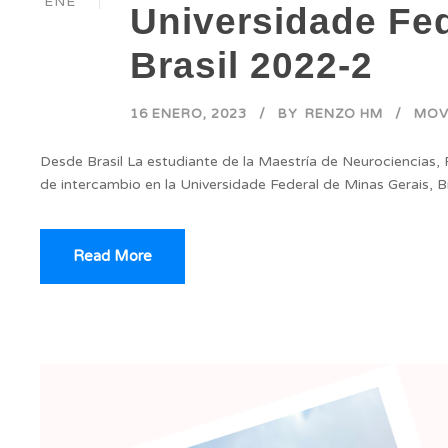
ENE
Universidade Fed
Brasil 2022-2
16 ENERO, 2023
BY
RENZO HM
MOV
Desde Brasil La estudiante de la Maestría de Neurociencias,
de intercambio en la Universidade Federal de Minas Gerais, B
Read More