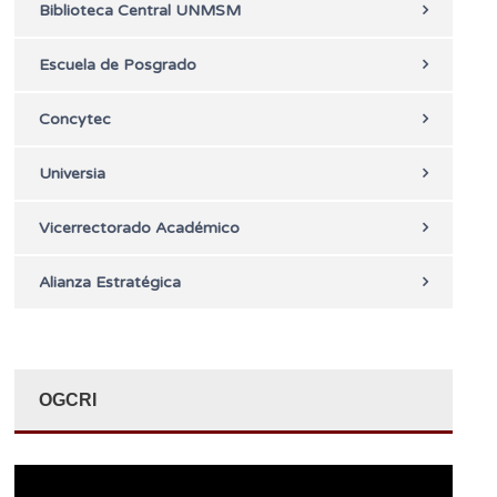
Biblioteca Central UNMSM
Escuela de Posgrado
Concytec
Universia
Vicerrectorado Académico
Alianza Estratégica
OGCRI