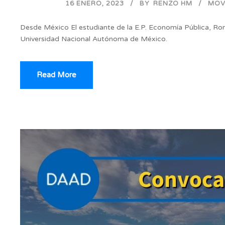
16 ENERO, 2023
BY
RENZO HM
MOV
Desde México El estudiante de la E.P. Economía Pública, Ro
Universidad Nacional Autónoma de México.
Read More