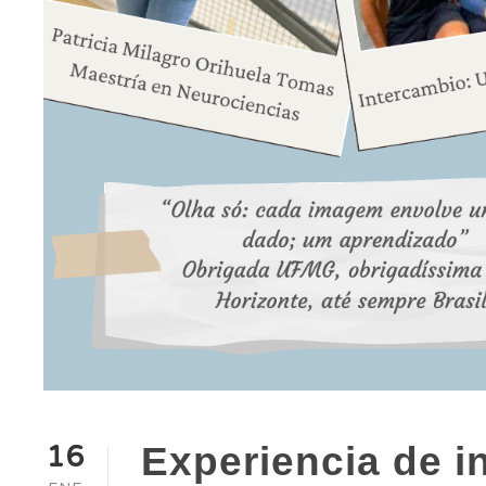
16
Experiencia de i