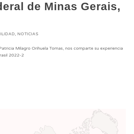
eral de Minas Gerais,
ILIDAD
,
NOTICIAS
 Patricia Milagro Orihuela Tomas, nos comparte su experiencia
rasil 2022-2