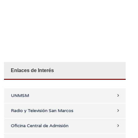
Enlaces de Interés
UNMSM
Radio y Televisión San Marcos
Oficina Central de Admisión