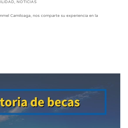
ILIDAD
,
NOTICIAS
mmel Camiloaga, nos comparte su experiencia en la