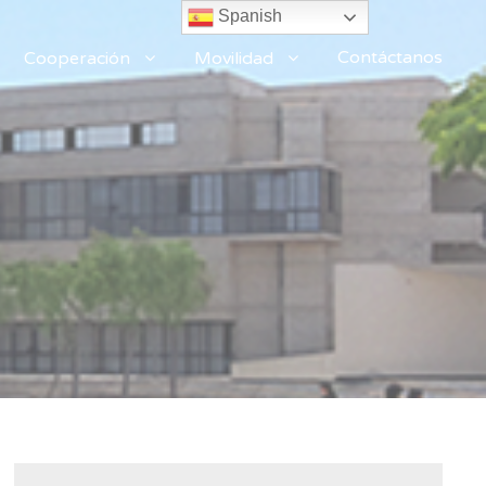
Spanish
Contáctanos
Cooperación
Movilidad