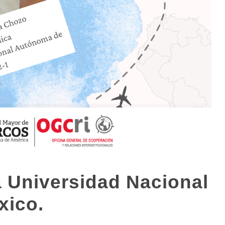
a Universidad Nacional
xico.