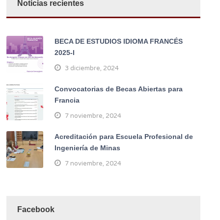
Noticias recientes
BECA DE ESTUDIOS IDIOMA FRANCÉS
2025-I
3 diciembre, 2024
Convocatorias de Becas Abiertas para
Francia
7 noviembre, 2024
Acreditación para Escuela Profesional de
Ingeniería de Minas
7 noviembre, 2024
Facebook