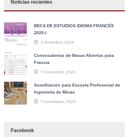
Noticias recientes
BECA DE ESTUDIOS IDIOMA FRANCÉS
2025-I
3 diciembre, 2024
Convocatorias de Becas Abiertas para
Francia
7 noviembre, 2024
Acreditación para Escuela Profesional de
Ingeniería de Minas
7 noviembre, 2024
Facebook