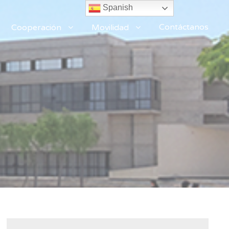
Spanish
Contáctanos
Cooperación
Movilidad