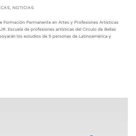
ECAS
,
NOTICIAS
de Formación Permanente en Artes y Profesiones Artísticas
 Escuela de profesiones artísticas del Círculo de Bellas
apoyarán los estudios de 5 personas de Latinoamérica y