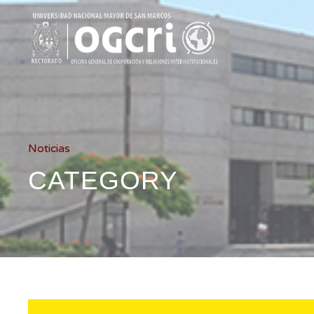
Noticias
CATEGORY