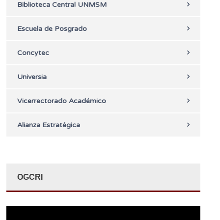
Biblioteca Central UNMSM
Escuela de Posgrado
Concytec
Universia
Vicerrectorado Académico
Alianza Estratégica
OGCRI