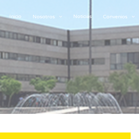
Inicio
Noticias
Nosotros
Convenios