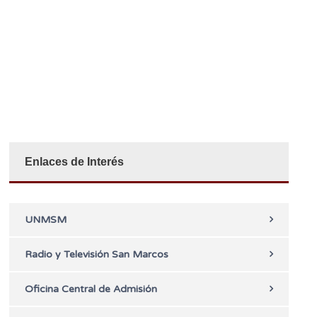
Enlaces de Interés
UNMSM
Radio y Televisión San Marcos
Oficina Central de Admisión