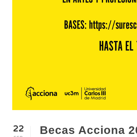
22
Becas Acciona 2