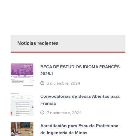
Noticias recientes
BECA DE ESTUDIOS IDIOMA FRANCÉS
2025-I
3 diciembre, 2024
Convocatorias de Becas Abiertas para
Francia
7 noviembre, 2024
Acreditación para Escuela Profesional
de Ingeniería de Minas