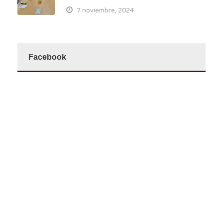
7 noviembre, 2024
Facebook