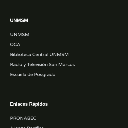
UNMSM
UNMSM
OCA
Biblioteca Central UNMSM
Radio y Televisión San Marcos
Escuela de Posgrado
Enlaces Rápidos
PRONABEC