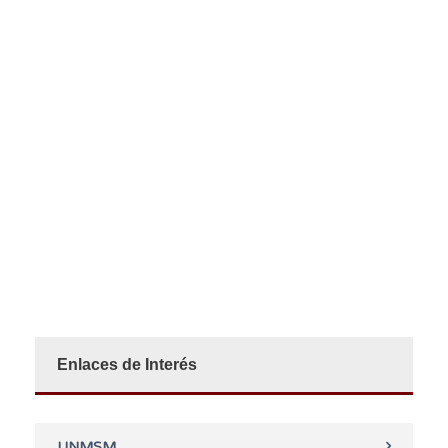
Enlaces de Interés
UNMSM