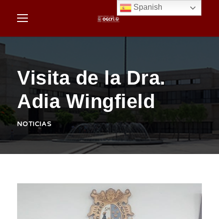
Spanish
Visita de la Dra.
Adia Wingfield
NOTICIAS