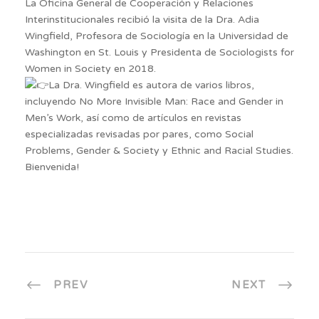
La Oficina General de Cooperación y Relaciones
Interinstitucionales recibió la visita de la Dra. Adia
Wingfield, Profesora de Sociología en la Universidad de
Washington en St. Louis y Presidenta de Sociologists for
Women in Society en 2018.
La Dra. Wingfield es autora de varios libros,
incluyendo No More Invisible Man: Race and Gender in
Men’s Work, así como de artículos en revistas
especializadas revisadas por pares, como Social
Problems, Gender & Society y Ethnic and Racial Studies.
Bienvenida!
PREV
NEXT