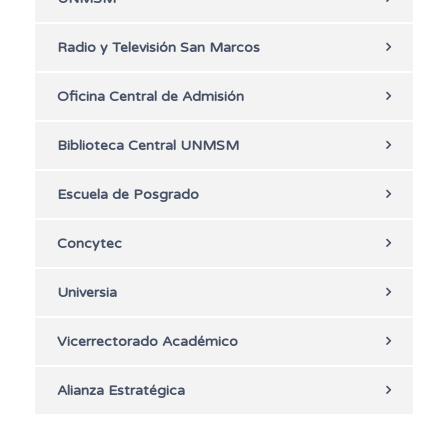
Radio y Televisión San Marcos
Oficina Central de Admisión
Biblioteca Central UNMSM
Escuela de Posgrado
Concytec
Universia
Vicerrectorado Académico
Alianza Estratégica