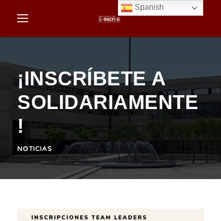
Spanish
¡INSCRÍBETE A
SOLIDARIAMENTE
!
NOTICIAS