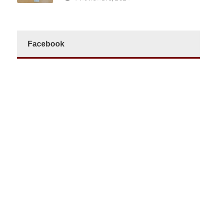
Facebook