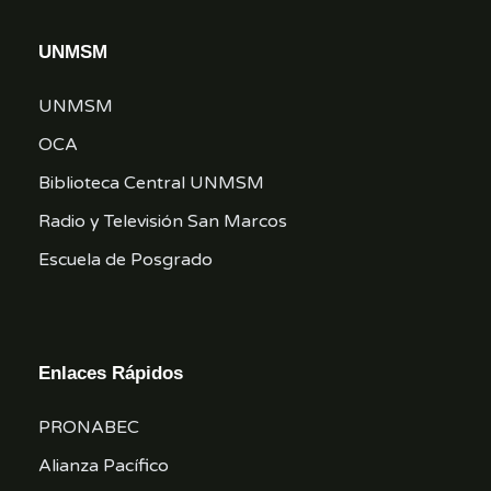
UNMSM
UNMSM
OCA
Biblioteca Central UNMSM
Radio y Televisión San Marcos
Escuela de Posgrado
Enlaces Rápidos
PRONABEC
Alianza Pacífico