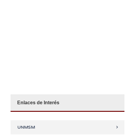
Enlaces de Interés
UNMSM