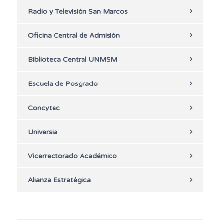
Radio y Televisión San Marcos
Oficina Central de Admisión
Biblioteca Central UNMSM
Escuela de Posgrado
Concytec
Universia
Vicerrectorado Académico
Alianza Estratégica