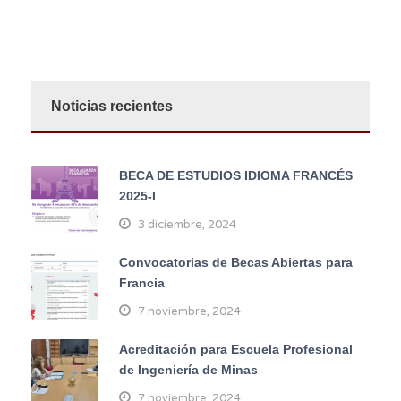
Noticias recientes
BECA DE ESTUDIOS IDIOMA FRANCÉS
2025-I
3 diciembre, 2024
Convocatorias de Becas Abiertas para
Francia
7 noviembre, 2024
Acreditación para Escuela Profesional
de Ingeniería de Minas
7 noviembre, 2024