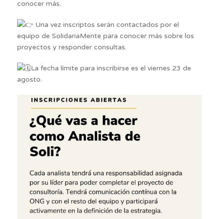
conocer más.
Una vez inscriptos serán contactados por el
equipo de SolidariaMente para conocer más sobre los
proyectos y responder consultas.
La fecha límite para inscribirse es el viernes 23 de
agosto.