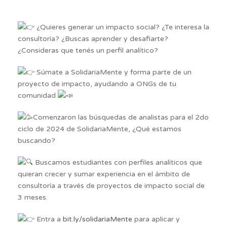
¿Quieres generar un impacto social? ¿Te interesa la
consultoría? ¿Buscas aprender y desafiarte?
¿Consideras que tenés un perfil analítico?
Súmate a SolidariaMente y forma parte de un
proyecto de impacto, ayudando a ONGs de tu
comunidad
Comenzaron las búsquedas de analistas para el 2do
ciclo de 2024 de SolidariaMente, ¿Qué estamos
buscando?
Buscamos estudiantes con perfiles analíticos que
quieran crecer y sumar experiencia en el ámbito de
consultoría a través de proyectos de impacto social de
3 meses.
Entra a
bit.ly/solidariaMente
para aplicar y