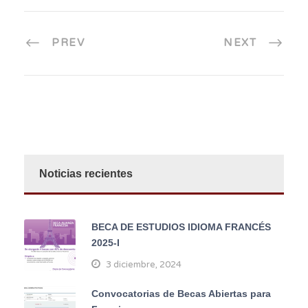
PREV
NEXT
Noticias recientes
BECA DE ESTUDIOS IDIOMA FRANCÉS
2025-I
3 diciembre, 2024
Convocatorias de Becas Abiertas para