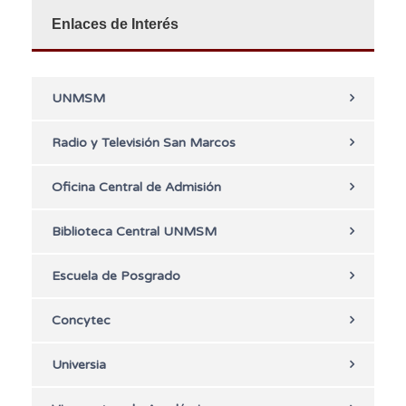
Enlaces de Interés
UNMSM
Radio y Televisión San Marcos
Oficina Central de Admisión
Biblioteca Central UNMSM
Escuela de Posgrado
Concytec
Universia