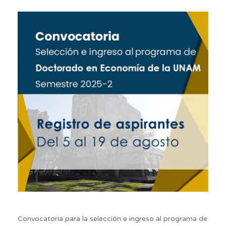
Convocatoria para la selección e ingreso al programa de