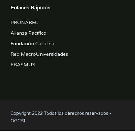
Enlaces Rápidos
PRONABEC
Alianza Pacífico
Fundación Carolina
Red MacroUniversidades
ERASMUS
Copyright 2022 Todos los derechos reservados -
OGCRI