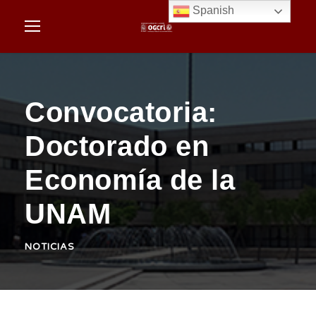
Spanish
Convocatoria:
Doctorado en
Economía de la
UNAM
NOTICIAS