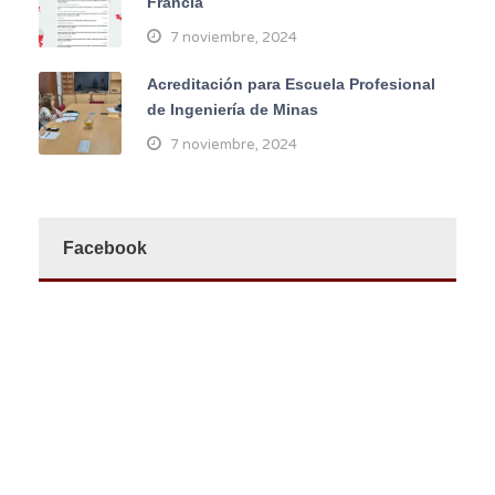
Francia
7 noviembre, 2024
Acreditación para Escuela Profesional
de Ingeniería de Minas
7 noviembre, 2024
Facebook