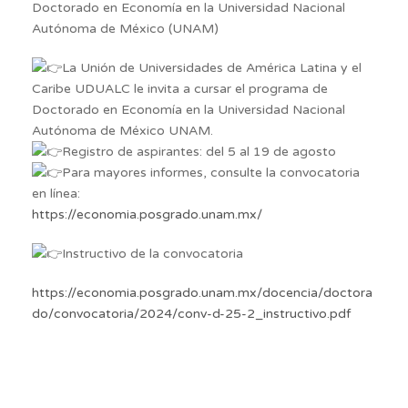
Doctorado en Economía en la Universidad Nacional
Autónoma de México (UNAM)
La Unión de Universidades de América Latina y el
Caribe UDUALC le invita a cursar el programa de
Doctorado en Economía en la Universidad Nacional
Autónoma de México UNAM.
Registro de aspirantes: del 5 al 19 de agosto
Para mayores informes, consulte la convocatoria
en línea:
https://economia.posgrado.unam.mx/
Instructivo de la convocatoria
https://economia.posgrado.unam.mx/docencia/doctora
do/convocatoria/2024/conv-d-25-2_instructivo.pdf