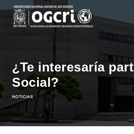
¿Te interesaría par
Social?
NOTICIAS