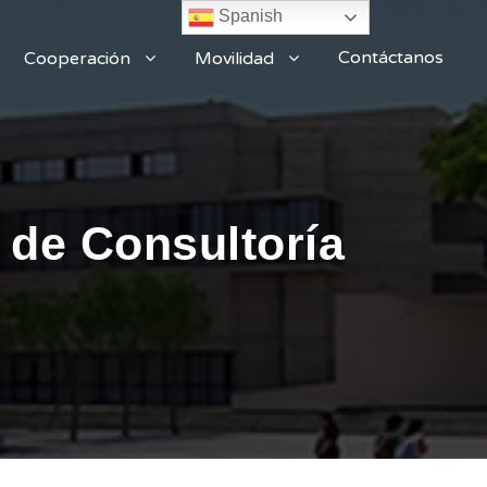
Spanish
Contáctanos
Cooperación
Movilidad
o de Consultoría