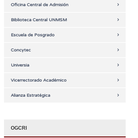
Oficina Central de Admisión
Biblioteca Central UNMSM
Escuela de Posgrado
Concytec
Universia
Vicerrectorado Académico
Alianza Estratégica
OGCRI