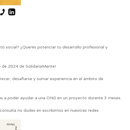
to social? ¿Querés potenciar tu desarrollo profesional y
o de 2024 de SolidariaMente!
recer, desafiarse y sumar experiencia en el ámbito de
vas a poder ayudar a una ONG en un proyecto
durante 3 meses.
 consulta no dudes en escribirnos en nuestras redes