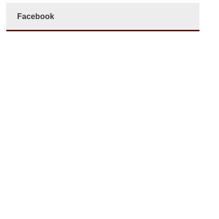
Facebook