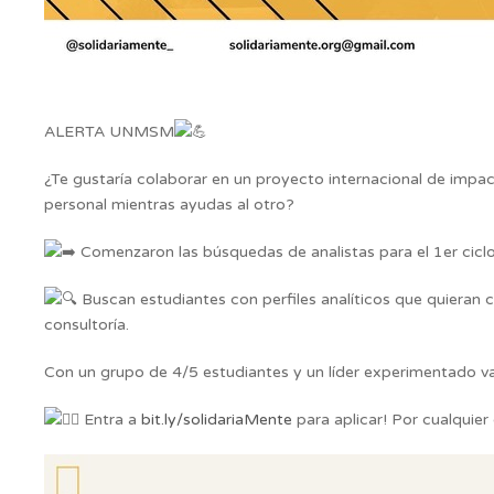
ALERTA UNMSM
¿Te gustaría colaborar en un proyecto internacional de impac
personal mientras ayudas al otro?
Comenzaron las búsquedas de analistas para el 1er cicl
Buscan estudiantes con perfiles analíticos que quieran c
consultoría.
Con un grupo de 4/5 estudiantes y un líder experimentado 
Entra a
bit.ly/solidariaMente
para aplicar! Por cualquier