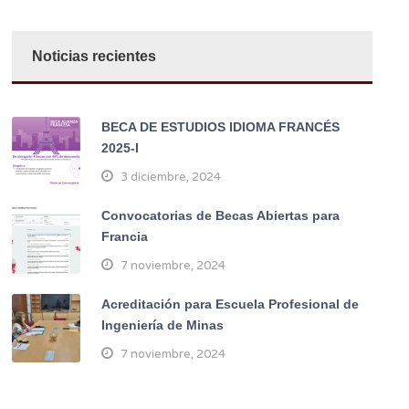
Noticias recientes
BECA DE ESTUDIOS IDIOMA FRANCÉS
2025-I
3 diciembre, 2024
Convocatorias de Becas Abiertas para
Francia
7 noviembre, 2024
Acreditación para Escuela Profesional de
Ingeniería de Minas
7 noviembre, 2024