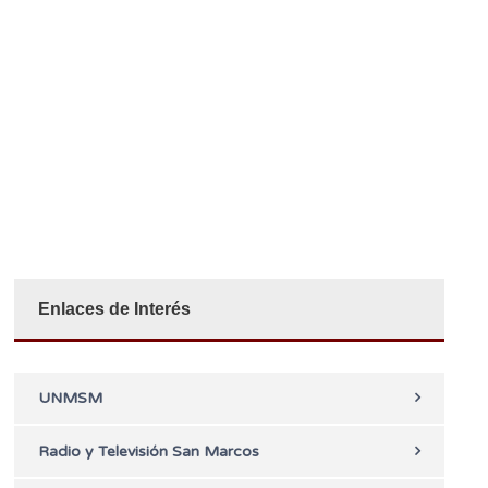
Enlaces de Interés
UNMSM
Radio y Televisión San Marcos