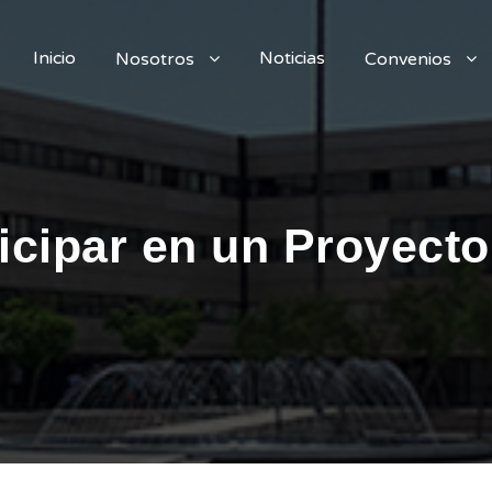
Inicio
Noticias
Nosotros
Convenios
ticipar en un Proyect