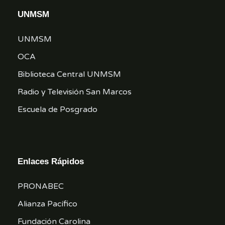
UNMSM
UNMSM
OCA
Biblioteca Central UNMSM
Radio y Televisión San Marcos
Escuela de Posgrado
Enlaces Rápidos
PRONABEC
Alianza Pacífico
Fundación Carolina