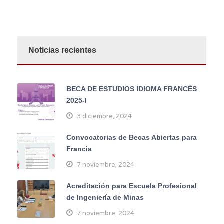
Noticias recientes
BECA DE ESTUDIOS IDIOMA FRANCÉS
2025-I
3 diciembre, 2024
Convocatorias de Becas Abiertas para
Francia
7 noviembre, 2024
Acreditación para Escuela Profesional
de Ingeniería de Minas
7 noviembre, 2024