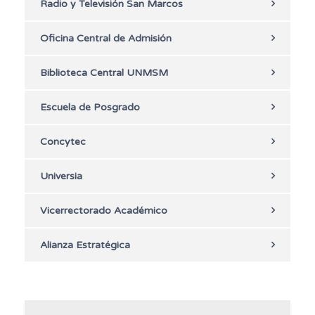
Radio y Televisión San Marcos
Oficina Central de Admisión
Biblioteca Central UNMSM
Escuela de Posgrado
Concytec
Universia
Vicerrectorado Académico
Alianza Estratégica