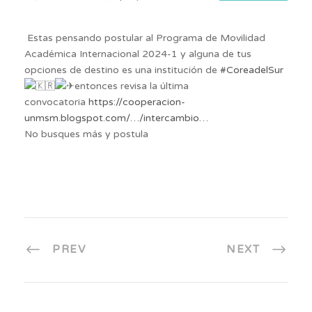
Estas pensando postular al Programa de Movilidad
Académica Internacional 2024-1 y alguna de tus
opciones de destino es una institución de
#CoreadelSur
entonces revisa la última
convocatoria
https://cooperacion-
unmsm.blogspot.com/…/intercambio…
No busques más y postula
PREV
NEXT