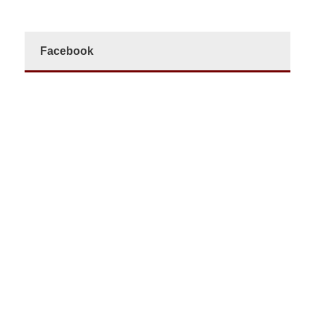
Facebook