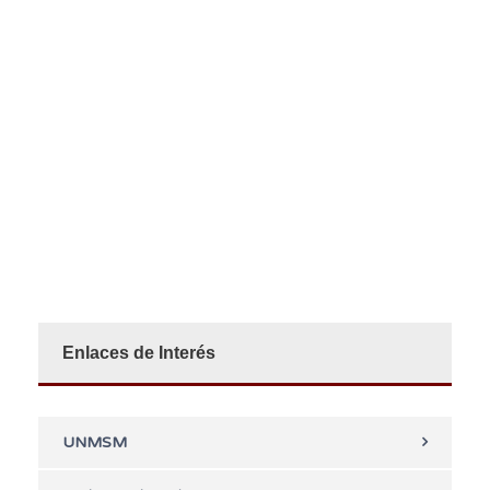
Enlaces de Interés
UNMSM