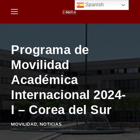
Spanish
Programa de
Movilidad
Académica
Internacional 2024-
I – Corea del Sur
MOVILIDAD
,
NOTICIAS