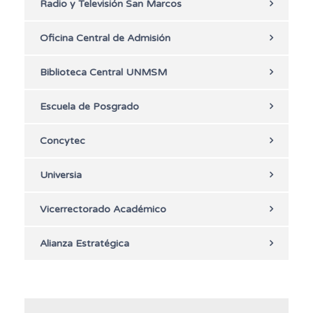
Radio y Televisión San Marcos
Oficina Central de Admisión
Biblioteca Central UNMSM
Escuela de Posgrado
Concytec
Universia
Vicerrectorado Académico
Alianza Estratégica