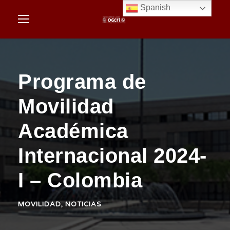
Spanish
Programa de
Movilidad
Académica
Internacional 2024-
I – Colombia
MOVILIDAD
,
NOTICIAS