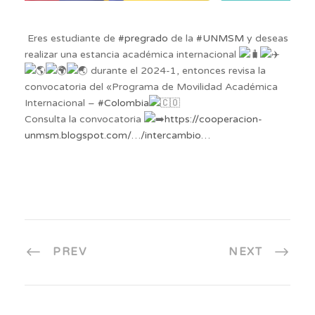
Eres estudiante de
#pregrado
de la
#UNMSM
y deseas
realizar una estancia académica internacional
durante el 2024-1, entonces revisa la
convocatoria del «Programa de Movilidad Académica
Internacional –
#Colombia
Consulta la convocatoria
https://cooperacion-
unmsm.blogspot.com/…/intercambio…
PREV
NEXT