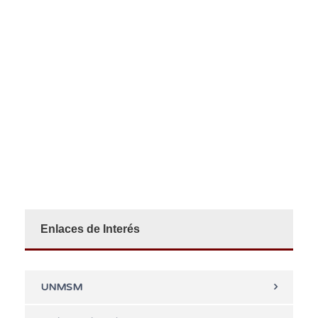
Enlaces de Interés
UNMSM