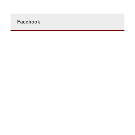
Facebook