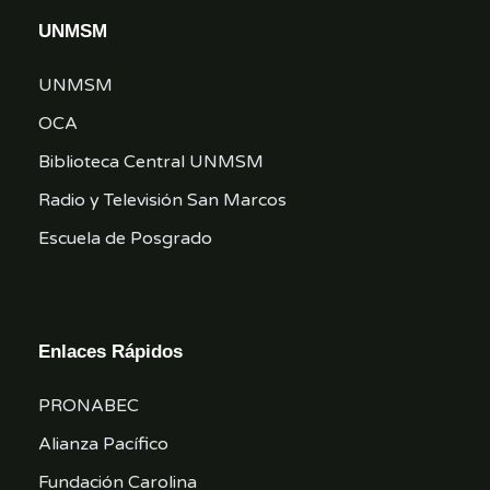
UNMSM
UNMSM
OCA
Biblioteca Central UNMSM
Radio y Televisión San Marcos
Escuela de Posgrado
Enlaces Rápidos
PRONABEC
Alianza Pacífico
Fundación Carolina