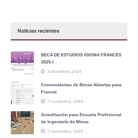
Noticias recientes
BECA DE ESTUDIOS IDIOMA FRANCÉS
2025-I
3 diciembre, 2024
Convocatorias de Becas Abiertas para
Francia
7 noviembre, 2024
Acreditación para Escuela Profesional
de Ingeniería de Minas
7 noviembre, 2024