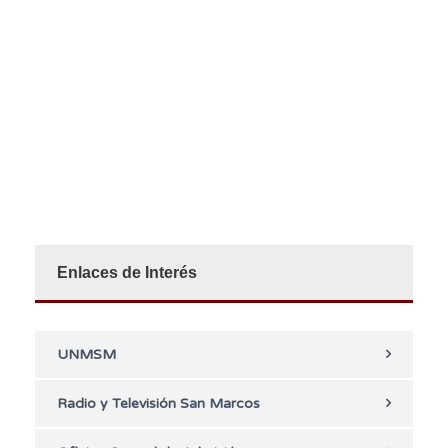
Enlaces de Interés
UNMSM
Radio y Televisión San Marcos