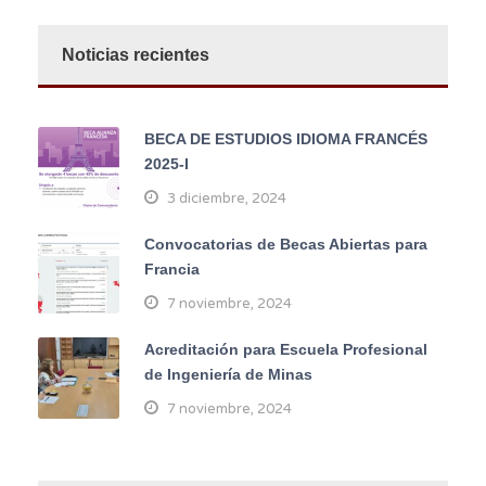
Noticias recientes
BECA DE ESTUDIOS IDIOMA FRANCÉS
2025-I
3 diciembre, 2024
Convocatorias de Becas Abiertas para
Francia
7 noviembre, 2024
Acreditación para Escuela Profesional
de Ingeniería de Minas
7 noviembre, 2024