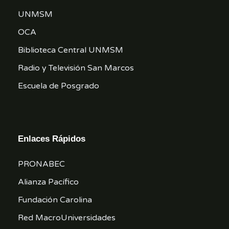
UNMSM
OCA
Biblioteca Central UNMSM
Radio y Televisión San Marcos
Escuela de Posgrado
Enlaces Rápidos
PRONABEC
Alianza Pacífico
Fundación Carolina
Red MacroUniversidades