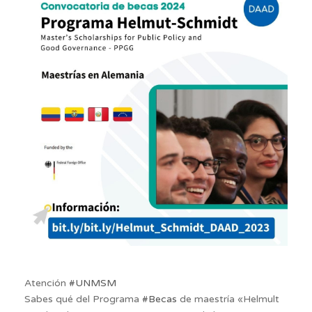
Atención
#UNMSM
Sabes qué del Programa
#Becas
de maestría «Helmult