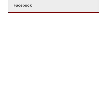
Facebook