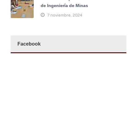
de Ingeniería de Minas
7 noviembre, 2024
Facebook