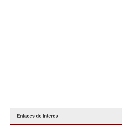
Enlaces de Interés