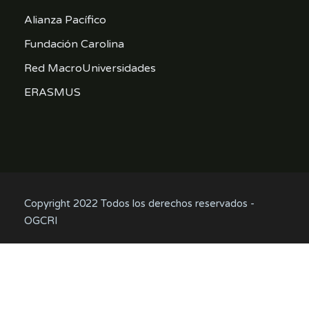
Alianza Pacífico
Fundación Carolina
Red MacroUniversidades
ERASMUS
Copyright 2022 Todos los derechos reservados -
OGCRI