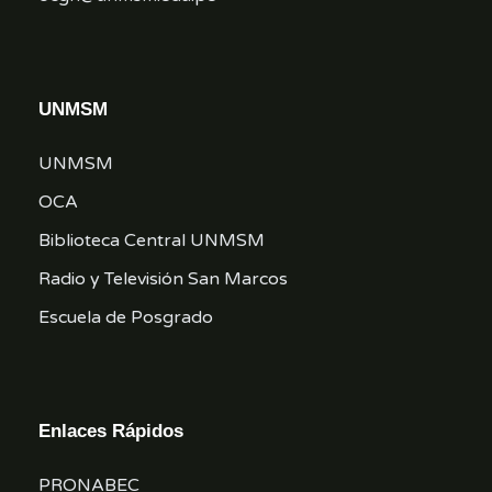
UNMSM
UNMSM
OCA
Biblioteca Central UNMSM
Radio y Televisión San Marcos
Escuela de Posgrado
Enlaces Rápidos
PRONABEC