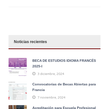
Noticias recientes
BECA DE ESTUDIOS IDIOMA FRANCÉS
2025-I
3 diciembre, 2024
Convocatorias de Becas Abiertas para
Francia
7 noviembre, 2024
Acreditación para Escuela Profesional