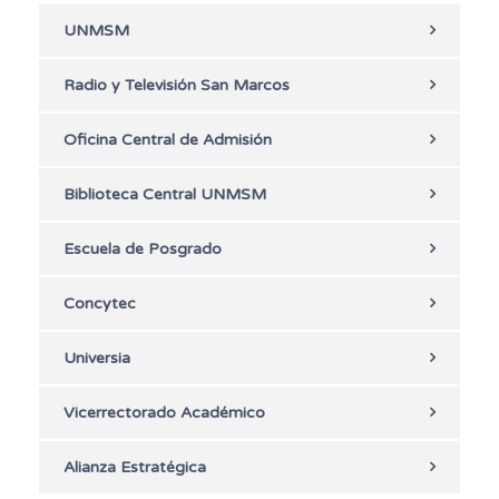
UNMSM
Radio y Televisión San Marcos
Oficina Central de Admisión
Biblioteca Central UNMSM
Escuela de Posgrado
Concytec
Universia
Vicerrectorado Académico
Alianza Estratégica