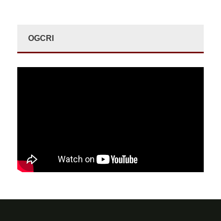
OGCRI