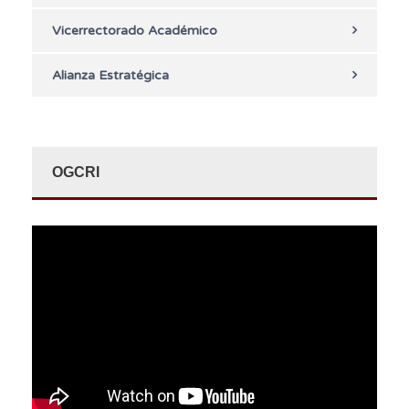
Vicerrectorado Académico
Alianza Estratégica
OGCRI