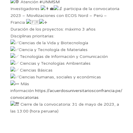
Atención
#UNMSM
Investigadores
participa de la convocatoria
2023 – Movilizaciones con ECOS Nord – Perú –
Francia
Duración de los proyectos: máximo 3 años
Disciplinas prioritarias:
Ciencias de la Vida y Biotecnología
Ciencia y Tecnología de Materiales
Tecnologías de Información y Comunicación
Ciencias y Tecnologías Ambientales
Ciencias Básicas
Ciencias humanas, sociales y económicas
Más
información
https://acuerdosuniversitariosconfrancia.pe/
convocatorias
Cierre de la convocatoria: 31 de mayo de 2023, a
las 13:00 (hora peruana)