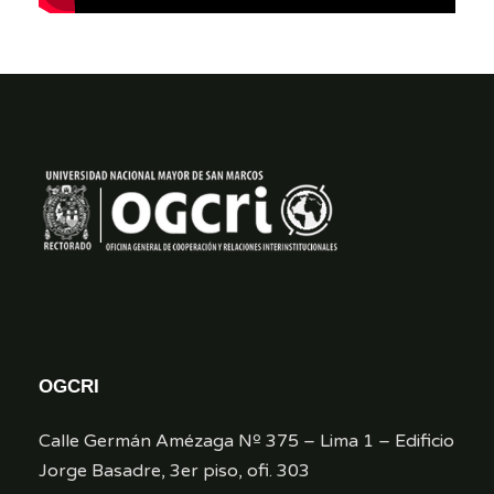
OGCRI
Calle Germán Amézaga Nº 375 – Lima 1 – Edificio
Jorge Basadre, 3er piso, ofi. 303