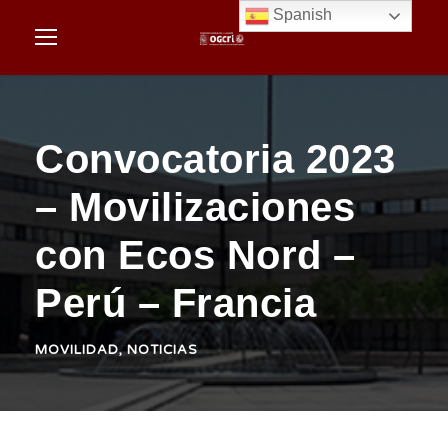
Spanish
Convocatoria 2023
– Movilizaciones
con Ecos Nord –
Perú – Francia
MOVILIDAD
,
NOTICIAS