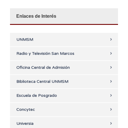
Enlaces de Interés
UNMSM
Radio y Televisión San Marcos
Oficina Central de Admisión
Biblioteca Central UNMSM
Escuela de Posgrado
Concytec
Universia