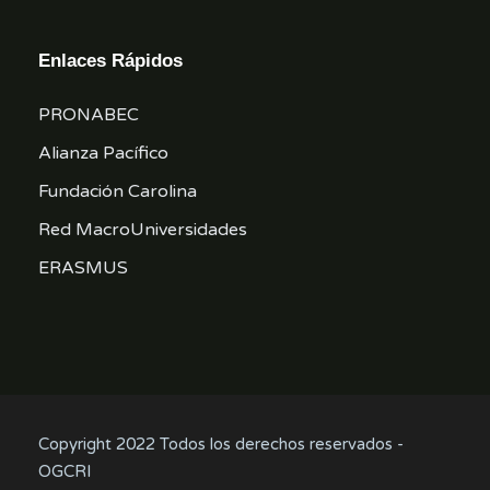
Enlaces Rápidos
PRONABEC
Alianza Pacífico
Fundación Carolina
Red MacroUniversidades
ERASMUS
Copyright 2022 Todos los derechos reservados -
OGCRI