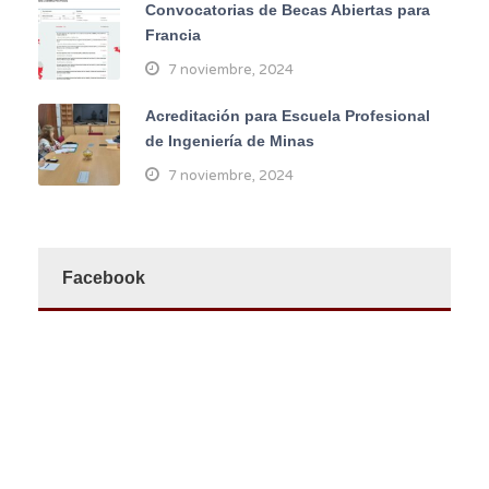
Convocatorias de Becas Abiertas para
Francia
7 noviembre, 2024
Acreditación para Escuela Profesional
de Ingeniería de Minas
7 noviembre, 2024
Facebook