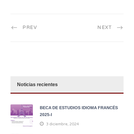
PREV
NEXT
Noticias recientes
BECA DE ESTUDIOS IDIOMA FRANCÉS
2025-I
3 diciembre, 2024