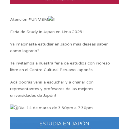
Atención
#UNMSM
Feria de Study in Japan en Lima 2023!
Ya imaginaste estudiar en Japón más deseas saber
como lograrlo?
Te invitamos a nuestra feria de estudios con ingreso
libre en el Centro Cultural Peruano Japonés.
Acá
podrás venir a escuchar y a charlar con
representantes y profesores de las mejores
universidades de Japón!
Día: 14 de marzo de 3:30pm a 7:30pm