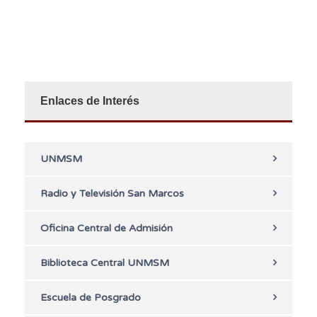
Enlaces de Interés
UNMSM
Radio y Televisión San Marcos
Oficina Central de Admisión
Biblioteca Central UNMSM
Escuela de Posgrado