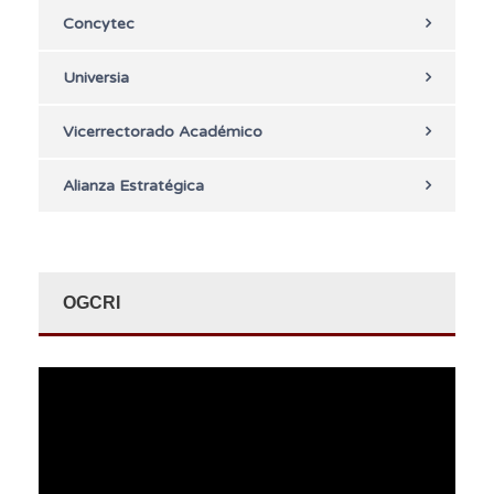
Concytec
Universia
Vicerrectorado Académico
Alianza Estratégica
OGCRI