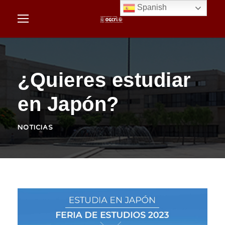
Spanish
¿Quieres estudiar
en Japón?
NOTICIAS