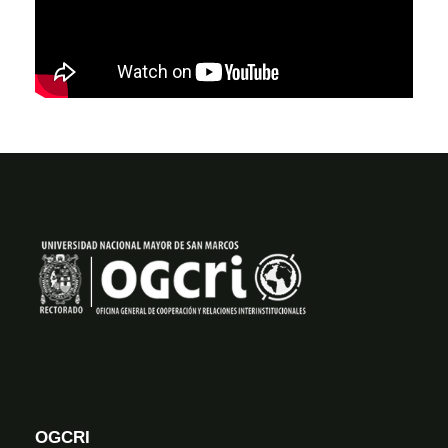
OGCRI