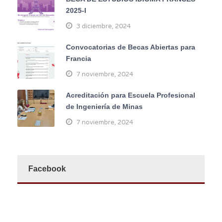
2025-I
3 diciembre, 2024
Convocatorias de Becas Abiertas para
Francia
7 noviembre, 2024
Acreditación para Escuela Profesional
de Ingeniería de Minas
7 noviembre, 2024
Facebook