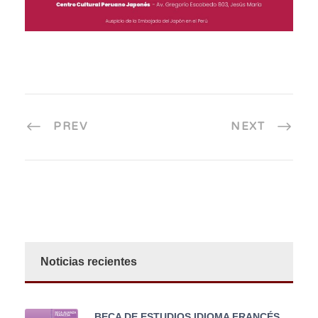
PREV
NEXT
Noticias recientes
BECA DE ESTUDIOS IDIOMA FRANCÉS